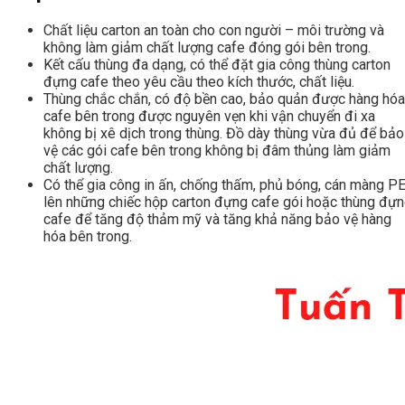
Chất liệu carton an toàn cho con người – môi trường và
không làm giảm chất lượng cafe đóng gói bên trong.
Kết cấu thùng đa dạng, có thể đặt gia công thùng carton
đựng cafe theo yêu cầu theo kích thước, chất liệu.
Thùng chắc chắn, có độ bền cao, bảo quản được hàng hóa
cafe bên trong được nguyên vẹn khi vận chuyển đi xa
không bị xê dịch trong thùng. Đồ dày thùng vừa đủ để bảo
vệ các gói cafe bên trong không bị đâm thủng làm giảm
chất lượng.
Có thể gia công in ấn, chống thấm, phủ bóng, cán màng P
lên những chiếc hộp carton đựng cafe gói hoặc thùng đự
cafe để tăng độ thảm mỹ và tăng khả năng bảo vệ hàng
hóa bên trong.