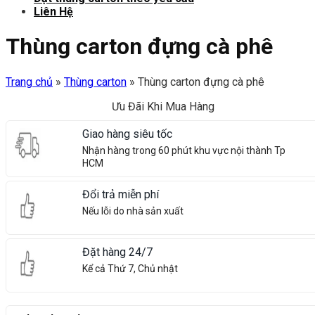
Liên Hệ
Thùng carton đựng cà phê
Trang chủ
»
Thùng carton
»
Thùng carton đựng cà phê
Ưu Đãi Khi Mua Hàng
Giao hàng siêu tốc
Nhận hàng trong 60 phút khu vực nội thành Tp
HCM
Đổi trả miễn phí
Nếu lỗi do nhà sản xuất
Đặt hàng 24/7
Kể cả Thứ 7, Chủ nhật