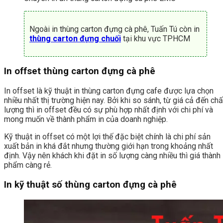
Ngoài in thùng carton đựng cà phê, Tuấn Tú còn in
thùng carton đựng chuối
tại khu vực TPHCM
In offset thùng carton đựng cà phê
In offset là kỹ thuật in thùng carton đựng cafe được lựa chọn
nhiều nhất thị trường hiện nay. Bởi khi so sánh, từ giá cả đến chấ
lượng thì in offset đều có sự phù hợp nhất định với chi phí và
mong muốn về thành phẩm in của doanh nghiệp.
Kỹ thuật in offset có một lợi thế đặc biệt chính là chi phí sản
xuất bản in khá đắt nhưng thường giới hạn trong khoảng nhất
định. Vậy nên khách khi đặt in số lượng càng nhiều thì giá thành
phẩm càng rẻ.
In kỹ thuật số thùng carton đựng cà phê