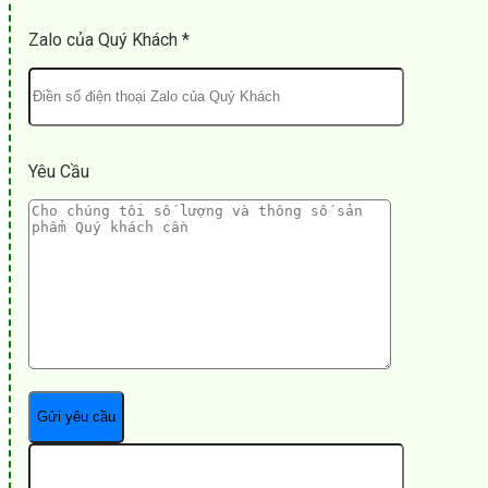
Zalo của Quý Khách *
Yêu Cầu