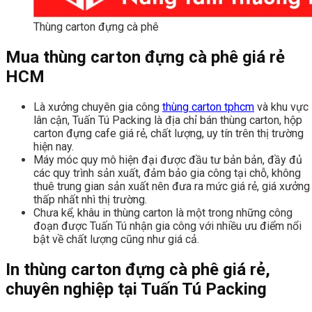
Thùng carton đựng cà phê
Mua thùng carton đựng cà phê giá rẻ
HCM
Là xưởng chuyên gia công
thùng carton tphcm
và khu vực
lân cận, Tuấn Tú Packing là địa chỉ bán thùng carton, hộp
carton đựng cafe giá rẻ, chất lượng, uy tín trên thị trường
hiện nay.
Máy móc quy mô hiện đại được đầu tư bản bản, đầy đủ
các quy trình sản xuất, đảm bảo gia công tại chỗ, không
thuê trung gian sản xuất nên đưa ra mức giá rẻ, giá xưởng
thấp nhất nhì thị trường.
Chưa kể, khâu in thùng carton là một trong những công
đoạn được Tuấn Tú nhận gia công với nhiều ưu điểm nổi
bật về chất lượng cũng như giá cả.
In thùng carton đựng cà phê giá rẻ,
chuyên nghiệp tại Tuấn Tú Packing