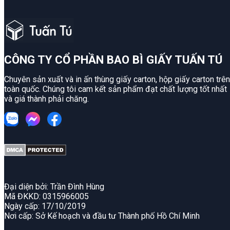
CÔNG TY CỔ PHẦN BAO BÌ GIẤY TUẤN TÚ
Chuyên sản xuất và in ấn thùng giấy carton, hộp giấy carton trên
toàn quốc. Chúng tôi cam kết sản phẩm đạt chất lượng tốt nhất
và giá thành phải chăng.
Đại diện bởi: Trần Đình Hùng
Mã ĐKKD: 0315966005
Ngày cấp: 17/10/2019
Nơi cấp: Sở Kế hoạch và đầu tư Thành phố Hồ Chí Minh