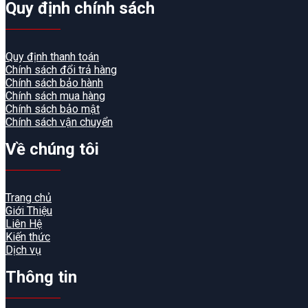
Quy định chính sách
Quy định thanh toán
Chính sách đổi trả hàng
Chính sách bảo hành
Chính sách mua hàng
Chính sách bảo mật
Chính sách vận chuyển
Về chúng tôi
Trang chủ
Giới Thiệu
Liên Hệ
Kiến thức
Dịch vụ
Thông tin