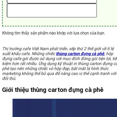
Không tìm thấy sản phẩm nào khớp với lựa chọn của bạn.
Thị trường cafe Việt Nam phát triển, xếp thứ 2 thế giới về tỉ lệ
xuất khẩu cafe. Những chiếc
thùng carton đựng cà phê
, hộp
đựng cafe gói được sử dụng với mục đích đóng gói tiện lợi, tiế
kiệm hơn rất nhiều. Ứng dụng kỹ thuật in thùng carton đựng c
phê tạo nên những chiếc vỏ hộp đẹp, bắt mắt là hình thức
marketing không thể bỏ qua để nâng cao vị thế cạnh tranh với
đối thủ.
Giới thiệu thùng carton đựng cà phê