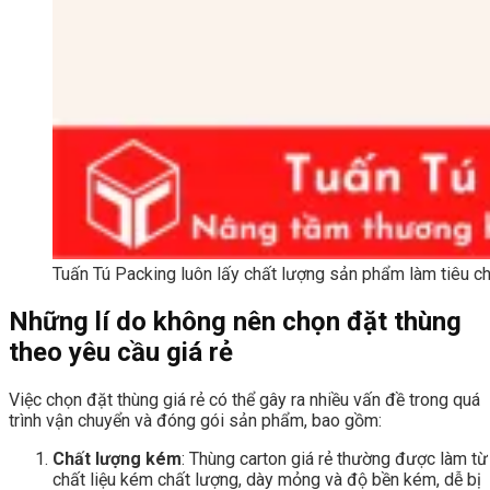
Tuấn Tú Packing luôn lấy chất lượng sản phẩm làm tiêu c
Những lí do không nên chọn đặt thùng
theo yêu cầu giá rẻ
Việc chọn đặt thùng giá rẻ có thể gây ra nhiều vấn đề trong quá
trình vận chuyển và đóng gói sản phẩm, bao gồm:
Chất lượng kém
: Thùng carton giá rẻ thường được làm từ
chất liệu kém chất lượng, dày mỏng và độ bền kém, dễ bị