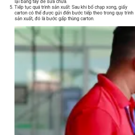
lại bằng tay để sửa chữa.
Tiếp tục quá trình sản xuất: Sau khi bổ chạp xong, giấy
carton có thể được gửi đến bước tiếp theo trong quy trình
sản xuất, đó là bước gấp thùng carton.