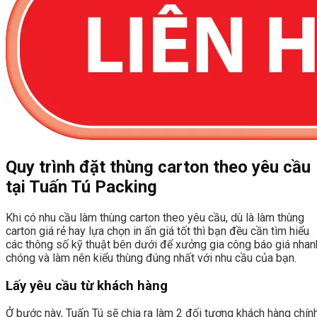
Quy trình đặt thùng carton theo yêu cầu
tại Tuấn Tú Packing
Khi có nhu cầu làm thùng carton theo yêu cầu, dù là làm thùng
carton giá rẻ hay lựa chọn in ấn giá tốt thì bạn đều cần tìm hiểu
các thông số kỹ thuật bên dưới để xưởng gia công báo giá nhan
chóng và làm nên kiểu thùng đúng nhất với nhu cầu của bạn.
Lấy yêu cầu từ khách hàng
Ở bước này, Tuấn Tú sẽ chia ra làm 2 đối tượng khách hàng chính