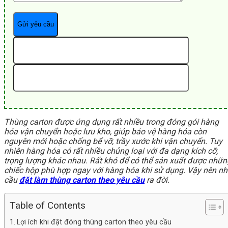
Thùng carton được ứng dụng rất nhiều trong đóng gói hàng
hóa vận chuyển hoặc lưu kho, giúp bảo vệ hàng hóa còn
nguyên mới hoặc chống bể vỡ, trầy xước khi vận chuyển. Tuy
nhiên hàng hóa có rất nhiều chủng loại với đa dạng kích cỡ,
trọng lượng khác nhau. Rất khó để có thể sản xuất được nhữn
chiếc hộp phù hợp ngay với hàng hóa khi sử dụng. Vậy nên n
cầu
đặt làm thùng carton theo yêu cầu
ra đời.
Table of Contents
Lợi ích khi đặt đóng thùng carton theo yêu cầu