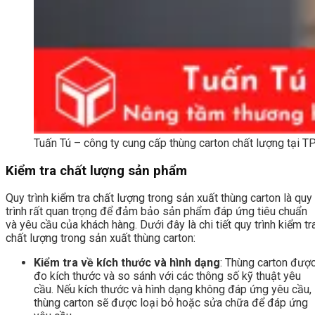
Tuấn Tú – công ty cung cấp thùng carton chất lượng tại
Kiểm tra chất lượng sản phẩm
Quy trình kiểm tra chất lượng trong sản xuất thùng carton là quy
trình rất quan trọng để đảm bảo sản phẩm đáp ứng tiêu chuẩn
và yêu cầu của khách hàng. Dưới đây là chi tiết quy trình kiểm tr
chất lượng trong sản xuất thùng carton:
Kiểm tra về kích thước và hình dạng
: Thùng carton đượ
đo kích thước và so sánh với các thông số kỹ thuật yêu
cầu. Nếu kích thước và hình dạng không đáp ứng yêu cầu,
thùng carton sẽ được loại bỏ hoặc sửa chữa để đáp ứng