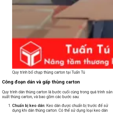
Quy trình bổ chạp thùng carton tại Tuấn Tú
Công đoạn dán và gấp thùng carton
Quy trình dán thùng carton là bước cuối cùng trong quá trình sản
xuất thùng carton, và bao gồm các bước sau:
Chuẩn bị keo dán
: Keo dán được chuẩn bị trước để sử
dụng khi dán thùng carton. Có thể sử dụng loại keo dán