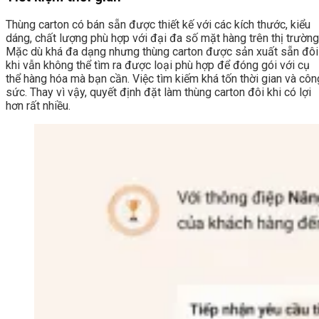
Thùng carton có bán sẵn được thiết kế với các kích thước, kiểu
dáng, chất lượng phù hợp với đại đa số mặt hàng trên thị trường
Mặc dù khá đa dạng nhưng thùng carton được sản xuất sẵn đôi
khi vẫn không thể tìm ra được loại phù hợp để đóng gói với cụ
thể hàng hóa mà bạn cần. Việc tìm kiếm khá tốn thời gian và côn
sức. Thay vì vậy, quyết định đặt làm thùng carton đôi khi có lợi
hơn rất nhiều.