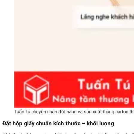
Tuấn Tú chuyên nhận đặt hàng và sản xuất thùng carton t
Đặt hộp giấy chuẩn kích thước – khối lượng