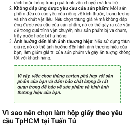
rách hoặc hỏng trong quá trình vận chuyển và lưu trữ.
Không đáp ứng được yêu cầu của sản phẩm
: Mỗi sản
phẩm đều có các yêu cầu riêng về kích thước, trọng lượng
và tính chất vật liệu. Nếu chọn thùng giá rẻ mà không đáp
ứng được yêu cầu của sản phẩm, nó có thể gây ra các vấ
đề trong quá trình vận chuyển, như sản phẩm bị va chạm,
trầy xước hoặc bị hư hỏng.
Ảnh hưởng đến hình ảnh thương hiệu
: Nếu sử dụng thù
giá rẻ, nó có thể ảnh hưởng đến hình ảnh thương hiệu của
bạn, làm giảm giá trị của sản phẩm và gây ấn tượng khôn
tốt với khách hàng.
Vì vậy, việc chọn thùng carton phù hợp với sản
phẩm của bạn và đảm bảo chất lượng là rất
quan trọng để bảo vệ sản phẩm và hình ảnh
thương hiệu của bạn.
Vì sao nên chọn làm hộp giấy theo yêu
cầu TpHCM tại Tuấn Tú