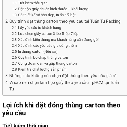
Tiết kiệm thời gian
Đặt hộp giấy chuẩn kích thước – khối lượng
Có thiết kế vỏ hộp đẹp, in ấn nổi bật
Quy trình đặt thùng carton theo yêu cầu tại Tuấn Tú Packing
Lấy yêu cầu từ khách hàng
Lựa chọn giấy carton 3 lớp 5 lớp 7 lớp
Xác định kiểu thùng mà khách hàng cần đóng gói
Xác định các yêu cầu gia công thêm
In thùng carton (Nếu có)
Quy trình bổ chạp thùng carton
Công đoạn dán và gấp thùng carton
Kiểm tra chất lượng sản phẩm
Những lí do không nên chọn đặt thùng theo yêu cầu giá rẻ
Vì sao nên chọn làm hộp giấy theo yêu cầu TpHCM tại Tuấn
Tú
Lợi ích khi đặt đóng thùng carton theo
yêu cầu
Tiết kiệm thời gian