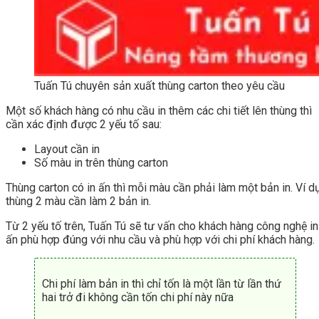
Tuấn Tú chuyên sản xuất thùng carton theo yêu cầu
Một số khách hàng có nhu cầu in thêm các chi tiết lên thùng thì
cần xác định được 2 yếu tố sau:
Layout cần in
Số màu in trên thùng carton
Thùng carton có in ấn thì mỗi màu cần phải làm một bản in. Ví d
thùng 2 màu cần làm 2 bản in.
Từ 2 yếu tố trên, Tuấn Tú sẽ tư vấn cho khách hàng công nghệ in
ấn phù hợp đúng với nhu cầu và phù hợp với chi phí khách hàng.
Chi phí làm bản in thì chỉ tốn là một lần từ lần thứ
hai trở đi không cần tốn chi phí này nữa