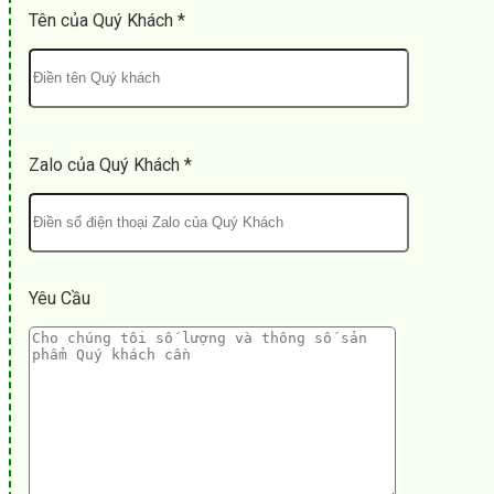
Tên của Quý Khách *
Zalo của Quý Khách *
Yêu Cầu