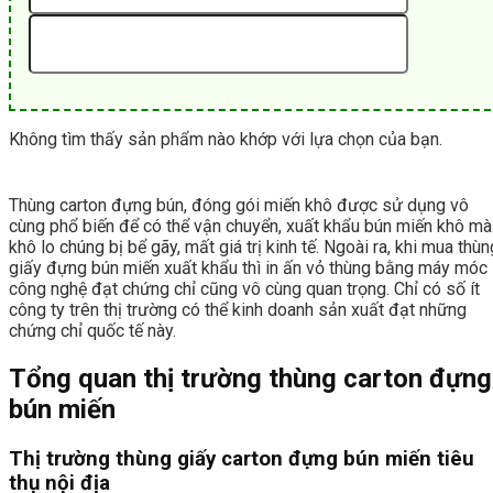
Không tìm thấy sản phẩm nào khớp với lựa chọn của bạn.
Thùng carton đựng bún, đóng gói miến khô được sử dụng vô
cùng phổ biến để có thể vận chuyển, xuất khẩu bún miến khô mà
khô lo chúng bị bể gãy, mất giá trị kinh tế. Ngoài ra, khi mua thùn
giấy đựng bún miến xuất khẩu thì in ấn vỏ thùng bằng máy móc
công nghệ đạt chứng chỉ cũng vô cùng quan trọng. Chỉ có số ít
công ty trên thị trường có thể kinh doanh sản xuất đạt những
chứng chỉ quốc tế này.
Tổng quan thị trường thùng carton đựng
bún miến
Thị trường thùng giấy carton đựng bún miến tiêu
thụ nội địa