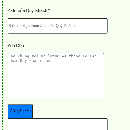
Zalo của Quý Khách *
Yêu Cầu