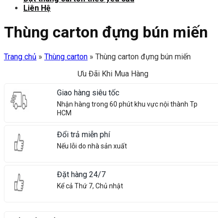
Liên Hệ
Thùng carton đựng bún miến
Trang chủ
»
Thùng carton
»
Thùng carton đựng bún miến
Ưu Đãi Khi Mua Hàng
Giao hàng siêu tốc
Nhận hàng trong 60 phút khu vực nội thành Tp
HCM
Đổi trả miễn phí
Nếu lỗi do nhà sản xuất
Đặt hàng 24/7
Kể cả Thứ 7, Chủ nhật