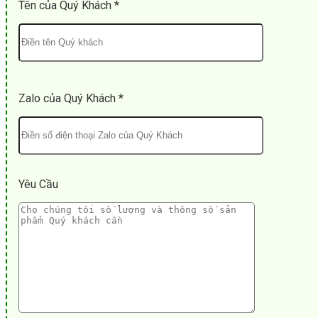
Tên của Quý Khách *
Zalo của Quý Khách *
Yêu Cầu