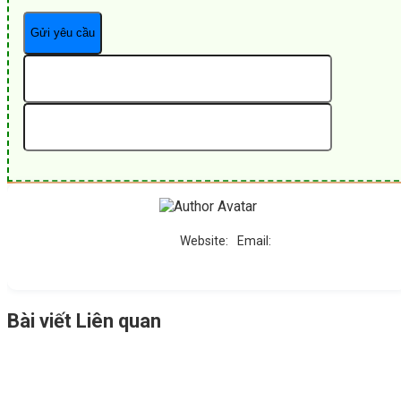
Website:
Email:
Bài viết Liên quan