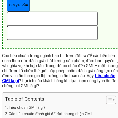
Các tiêu chuẩn trong ngành bao bì được đặt ra để các bên liên
quan theo dõi, đánh giá chất lượng sản phẩm, đảm bảo quyền lợ
và nghĩa vụ khi hợp tác. Trong đó có nhắc đến GMI – một chứng
chỉ được tổ chức thế giới cấp phép nhằm đánh giá năng lực của
đơn vị in ấn tham gia thị trường in ấn toàn cầu. Vậy
tiêu chuẩn
GMI là gì
? Lợi ích của khách hàng khi lựa chọn công ty in ấn đạt
chứng chỉ GMI là gì?
Table of Contents
Tiêu chuẩn GMI là gì?
Các tiêu chuẩn đánh giá để đạt chứng nhận GMI