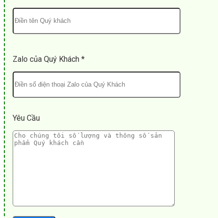
Zalo của Quý Khách *
Yêu Cầu