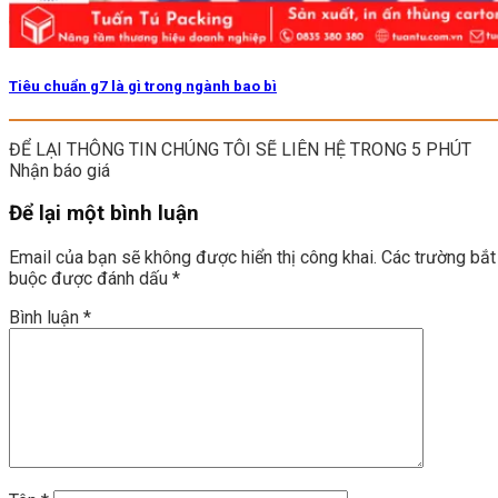
Tiêu chuẩn g7 là gì trong ngành bao bì
ĐỂ LẠI THÔNG TIN CHÚNG TÔI SẼ LIÊN HỆ TRONG 5 PHÚT
Nhận báo giá
Để lại một bình luận
Email của bạn sẽ không được hiển thị công khai.
Các trường bắt
buộc được đánh dấu
*
Bình luận
*