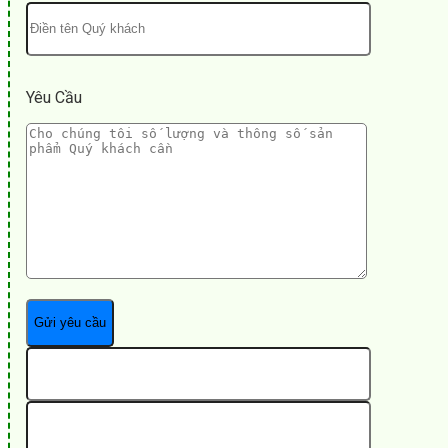
Yêu Cầu