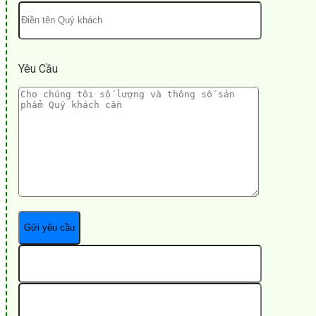
Yêu Cầu