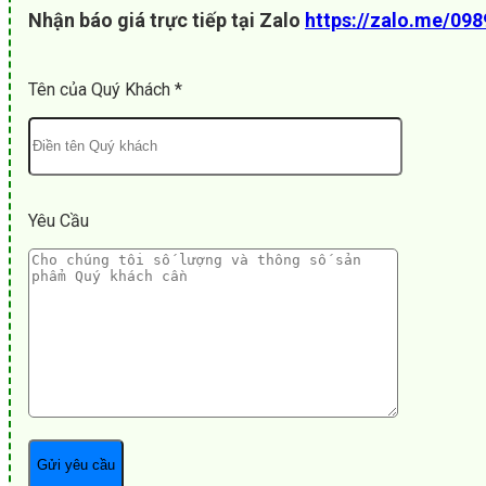
Nhận báo giá trực tiếp tại Zalo
https://zalo.me/09
Tên của Quý Khách *
Yêu Cầu