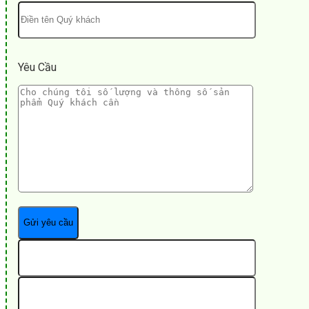
Yêu Cầu