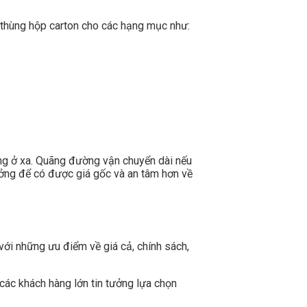
 thùng hộp carton cho các hạng mục như:
àng ở xa. Quãng đường vận chuyển dài nếu
xưởng để có được giá gốc và an tâm hơn về
với những ưu điểm về giá cả, chính sách,
 các khách hàng lớn tin tưởng lựa chọn