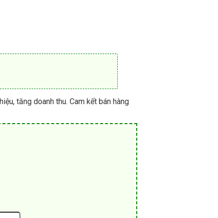
hiệu, tăng doanh thu. Cam kết bán hàng