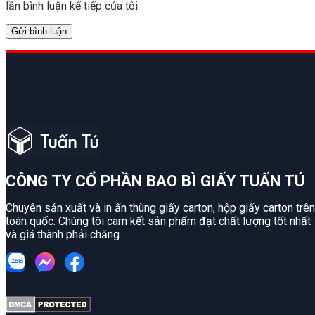
lần bình luận kế tiếp của tôi.
CÔNG TY CỔ PHẦN BAO BÌ GIẤY TUẤN TÚ
Chuyên sản xuất và in ấn thùng giấy carton, hộp giấy carton trên
toàn quốc. Chúng tôi cam kết sản phẩm đạt chất lượng tốt nhất
và giá thành phải chăng.