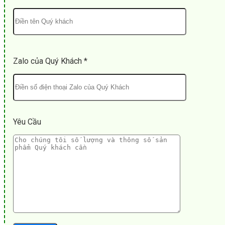
Zalo của Quý Khách *
Yêu Cầu