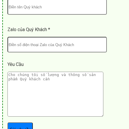
Zalo của Quý Khách *
Yêu Cầu