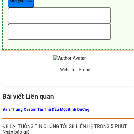
Website:
Email:
Bài viết Liên quan
Bán Thùng Carton Tại Thủ Dầu Một Bình Dương
ĐỂ LẠI THÔNG TIN CHÚNG TÔI SẼ LIÊN HỆ TRONG 5 PHÚT
Nhận báo giá