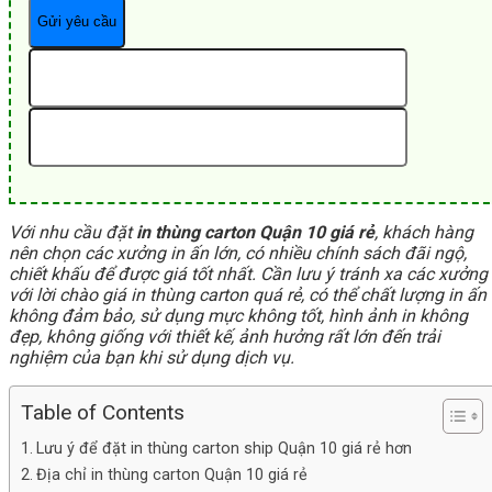
Với nhu cầu đặt
in thùng carton Quận 10 giá rẻ
, khách hàng
nên chọn các xưởng in ấn lớn, có nhiều chính sách đãi ngộ,
chiết khấu để được giá tốt nhất. Cần lưu ý tránh xa các xưởng
với lời chào giá in thùng carton quá rẻ, có thể chất lượng in ấn
không đảm bảo, sử dụng mực không tốt, hình ảnh in không
đẹp, không giống với thiết kế, ảnh hưởng rất lớn đến trải
nghiệm của bạn khi sử dụng dịch vụ.
Table of Contents
Lưu ý để đặt in thùng carton ship Quận 10 giá rẻ hơn
Địa chỉ in thùng carton Quận 10 giá rẻ