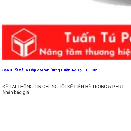
Sản Xuất Và In Hộp carton Đựng Quần Áo Tại TPHCM
ĐỂ LẠI THÔNG TIN CHÚNG TÔI SẼ LIÊN HỆ TRONG 5 PHÚT
Nhận báo giá