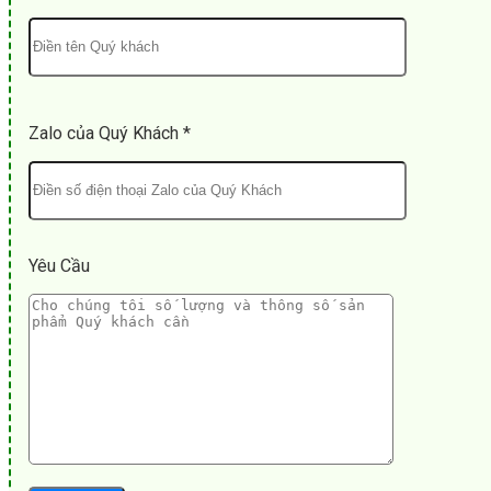
Zalo của Quý Khách *
Yêu Cầu