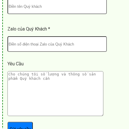
Zalo của Quý Khách *
Yêu Cầu