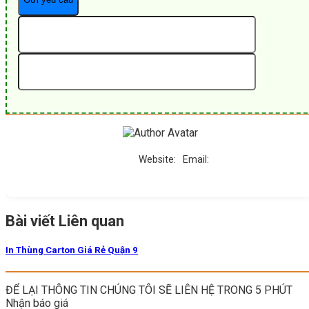
Website:
Email:
Bài viết Liên quan
In Thùng Carton Giá Rẻ Quận 9
ĐỂ LẠI THÔNG TIN CHÚNG TÔI SẼ LIÊN HỆ TRONG 5 PHÚT
Nhận báo giá