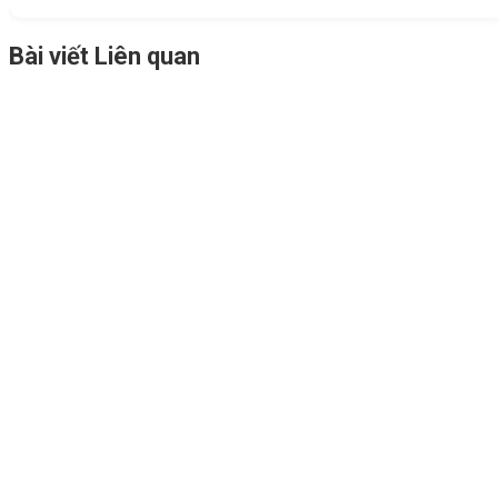
Bài viết Liên quan