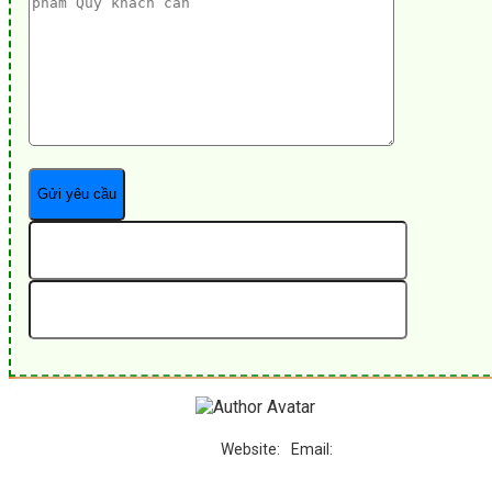
Website:
Email: