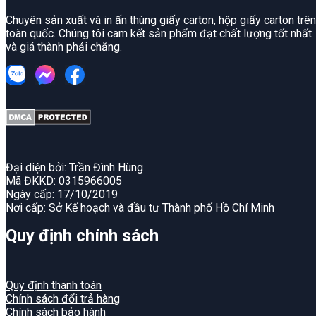
Chuyên sản xuất và in ấn thùng giấy carton, hộp giấy carton trên
toàn quốc. Chúng tôi cam kết sản phẩm đạt chất lượng tốt nhất
và giá thành phải chăng.
Đại diện bởi: Trần Đình Hùng
Mã ĐKKD: 0315966005
Ngày cấp: 17/10/2019
Nơi cấp: Sở Kế hoạch và đầu tư Thành phố Hồ Chí Minh
Quy định chính sách
Quy định thanh toán
Chính sách đổi trả hàng
Chính sách bảo hành