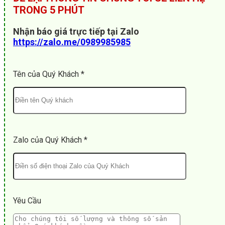
TRONG 5 PHÚT
Nhận báo giá trực tiếp tại Zalo
https://zalo.me/0989985985
Tên của Quý Khách *
Zalo của Quý Khách *
Yêu Cầu