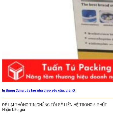
In thùng đựng cây lau nhà theo yêu cầu, giá tốt
ĐỂ LẠI THÔNG TIN CHÚNG TÔI SẼ LIÊN HỆ TRONG 5 PHÚT
Nhận báo giá