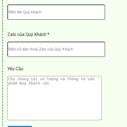
Zalo của Quý Khách *
Yêu Cầu