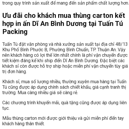
trong quy trình sản xuất để mang đến sản phẩm chất lượng hơn.
Ưu đãi cho khách mua thùng carton kết
hợp in ấn Dĩ An Bình Dương tại Tuấn Tú
Packing
Tuấn Tú đặt văn phòng và nhà xưởng sản xuất tại địa chỉ 48/13
Khu Phố Bình Phước B, Phường Bình Chuẩn, TP. Thuận An. Vậy
nên khách hàng có lợi thế lớn nhất chính là phí vận chuyển được
tiết kiệm đáng kể khi ship đến Dĩ An Bình Dương. Đặc biệt các
khách sỉ còn được hỗ trợ ship hoặc miễn phí vận chuyển tùy giá
trị đơn hàng.
Khách sỉ, mua số lượng nhiều, thường xuyên mua hàng tại Tuấn
Tú cũng được áp dụng chính sách chiết khấu, giá cạnh tranh thị
trường. Mua càng nhiều giá sẽ càng rẻ.
Các chương trình khuyến mãi, quà tặng cũng được áp dụng liên
tục.
Mẫu thùng carton mới được giới thiệu và gửi miễn phí đến tay
khách hàng thân thiết.