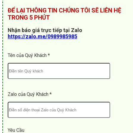
ĐỂ LẠI THÔNG TIN CHÚNG TÔI SẼ LIÊN HỆ
TRONG 5 PHÚT
Nhận báo giá trực tiếp tại Zalo
https://zalo.me/0989985985
Tên của Quý Khách *
Zalo của Quý Khách *
Yêu Cầu