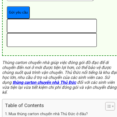
Thùng carton chuyển nhà giúp việc đóng gói đồ đạc để di
chuyển đến nơi ở mới được tiện lợi hơn, có thể bảo vệ được
chúng suốt quá trình vận chuyển. Thủ Đức nổi tiếng là khu đại
học lớn, nhu cầu ở trọ và chuyển của các sinh viên cao. Sử
dụng
thùng carton chuyển nhà Thủ Đức
đối với các sinh viên
vừa tiện lại vừa tiết kiệm chi phí đóng gói và vận chuyển đáng
kể.
Table of Contents
Mua thùng carton chuyển nhà Thủ Đức ở đâu?