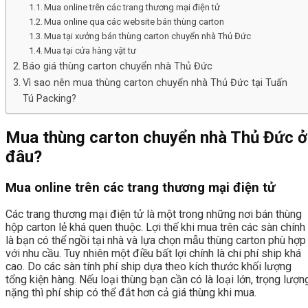
Mua online trên các trang thương mại điện tử
Mua online qua các website bán thùng carton
Mua tại xưởng bán thùng carton chuyển nhà Thủ Đức
Mua tại cửa hàng vật tư
Báo giá thùng carton chuyển nhà Thủ Đức
Vì sao nên mua thùng carton chuyển nhà Thủ Đức tại Tuấn
Tú Packing?
Mua thùng carton chuyển nhà Thủ Đức ở
đâu?
Mua online trên các trang thương mại điện tử
Các trang thương mại điện tử là một trong những nơi bán thùng
hộp carton lẻ khá quen thuộc. Lợi thế khi mua trên các sàn chính
là bạn có thể ngồi tại nhà và lựa chọn mẫu thùng carton phù hợp
với nhu cầu. Tuy nhiên một điều bất lợi chính là chi phí ship khá
cao. Do các sàn tính phí ship dựa theo kích thước khối lượng
tổng kiện hàng. Nếu loại thùng bạn cần có là loại lớn, trọng lượn
nặng thì phí ship có thể đắt hơn cả giá thùng khi mua.