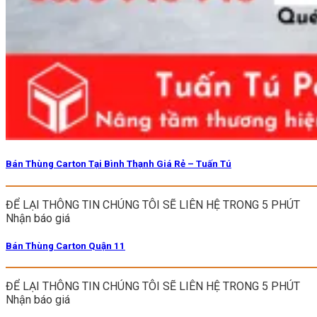
Bán Thùng Carton Tại Bình Thạnh Giá Rẻ – Tuấn Tú
ĐỂ LẠI THÔNG TIN CHÚNG TÔI SẼ LIÊN HỆ TRONG 5 PHÚT
Nhận báo giá
Bán Thùng Carton Quận 11
ĐỂ LẠI THÔNG TIN CHÚNG TÔI SẼ LIÊN HỆ TRONG 5 PHÚT
Nhận báo giá