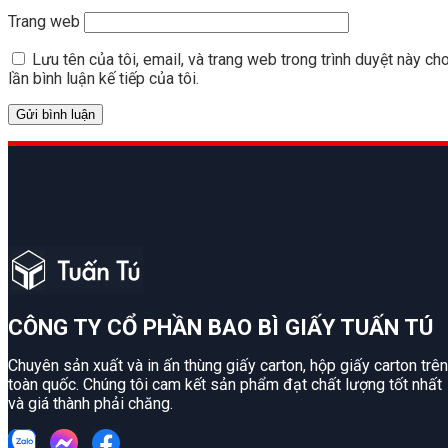
Trang web
Lưu tên của tôi, email, và trang web trong trình duyệt này ch
lần bình luận kế tiếp của tôi.
CÔNG TY CỔ PHẦN BAO BÌ GIẤY TUẤN TÚ
Chuyên sản xuất và in ấn thùng giấy carton, hộp giấy carton trên
toàn quốc. Chúng tôi cam kết sản phẩm đạt chất lượng tốt nhất
và giá thành phải chăng.