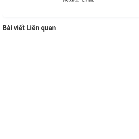
Website:
Email:
Bài viết Liên quan