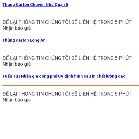
Thùng Carton Chuyển Nhà Quận 5
ĐỂ LẠI THÔNG TIN CHÚNG TÔI SẼ LIÊN HỆ TRONG 5 PHÚT
Nhận báo giá
Thùng carton Long An
ĐỂ LẠI THÔNG TIN CHÚNG TÔI SẼ LIÊN HỆ TRONG 5 PHÚT
Nhận báo giá
Tuấn Tú | Nhận gia công phủ UV định hình sau in chất lượng cao
ĐỂ LẠI THÔNG TIN CHÚNG TÔI SẼ LIÊN HỆ TRONG 5 PHÚT
Nhận báo giá