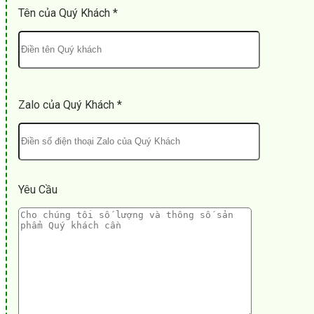
Tên của Quý Khách *
Zalo của Quý Khách *
Yêu Cầu