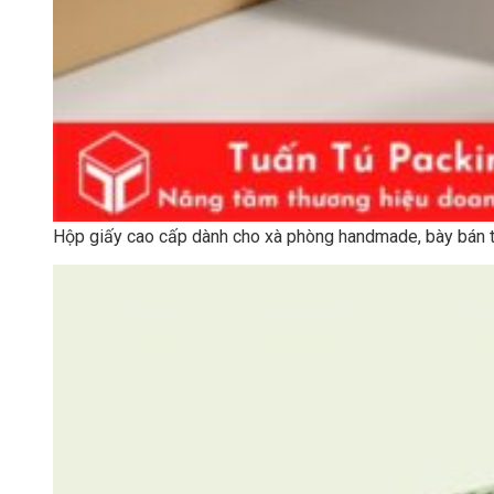
Hộp giấy cao cấp dành cho xà phòng handmade, bày bán 