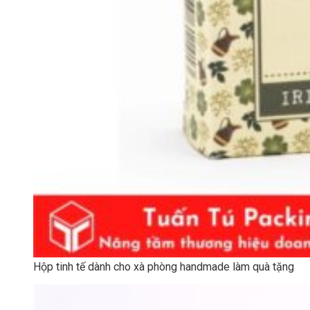
Hộp tinh tế dành cho xà phòng handmade làm quà tặng