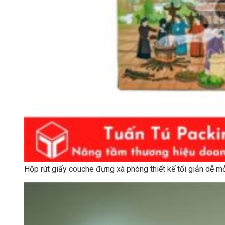
Hộp rút giấy couche đựng xà phòng thiết kế tối giản dễ m