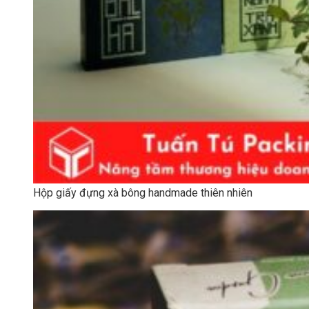
Hộp giấy đựng xà bông handmade thiên nhiên