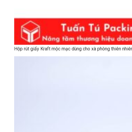
Hộp rút giấy Kraft mộc mạc dùng cho xà phòng thiên nhi