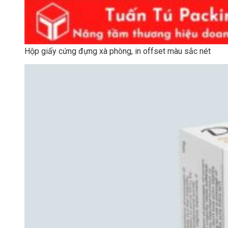
Hộp giấy cứng đựng xà phòng, in offset màu sắc nét