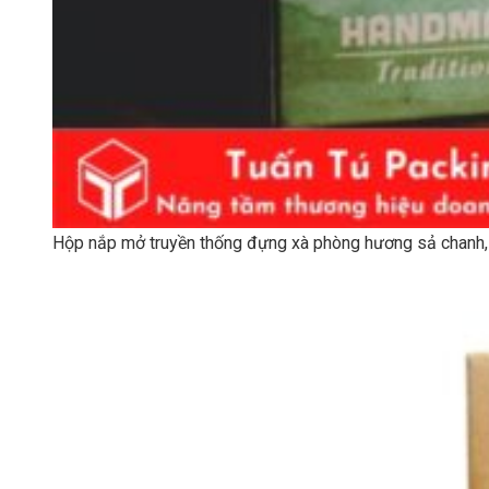
Hộp nắp mở truyền thống đựng xà phòng hương sả chanh, 