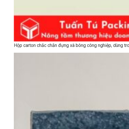
Hộp carton chắc chắn đựng xà bông công nghiệp, dùng tr