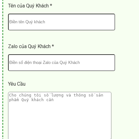
Tên của Quý Khách *
Zalo của Quý Khách *
Yêu Cầu