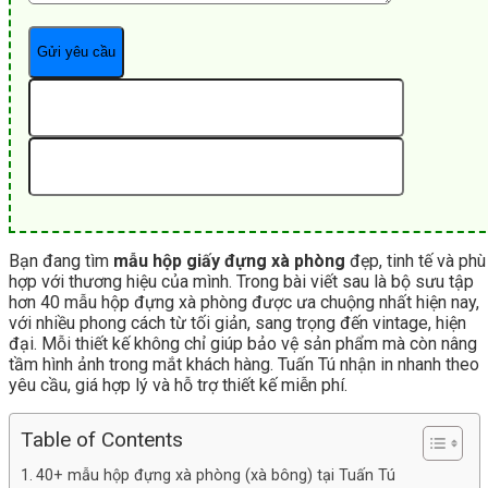
Bạn đang tìm
mẫu hộp giấy đựng xà phòng
đẹp, tinh tế và phù
hợp với thương hiệu của mình. Trong bài viết sau là bộ sưu tập
hơn 40 mẫu hộp đựng xà phòng được ưa chuộng nhất hiện nay,
với nhiều phong cách từ tối giản, sang trọng đến vintage, hiện
đại. Mỗi thiết kế không chỉ giúp bảo vệ sản phẩm mà còn nâng
tầm hình ảnh trong mắt khách hàng. Tuấn Tú nhận in nhanh theo
yêu cầu, giá hợp lý và hỗ trợ thiết kế miễn phí.
Table of Contents
40+ mẫu hộp đựng xà phòng (xà bông) tại Tuấn Tú