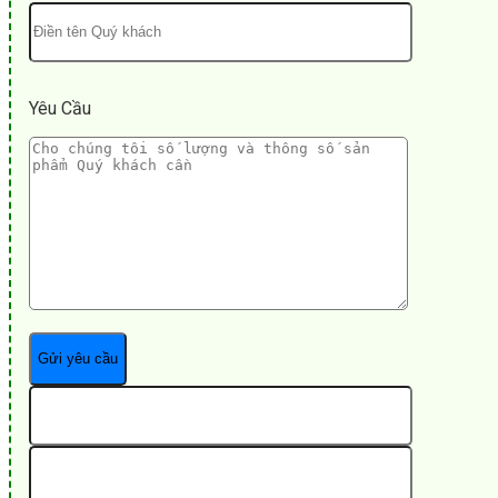
Yêu Cầu