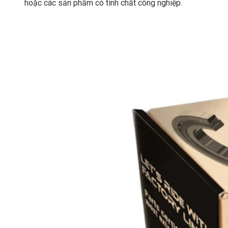
hoặc các sản phẩm có tính chất công nghiệp.