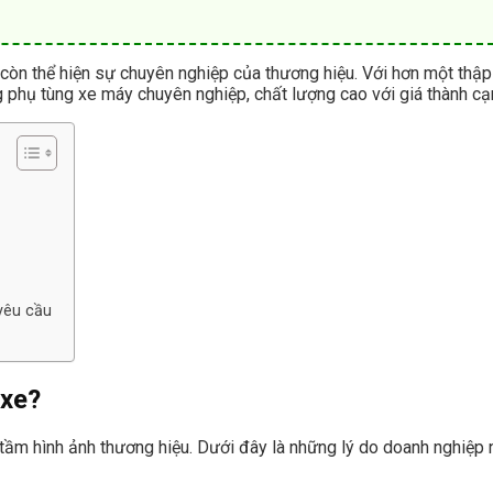
òn thể hiện sự chuyên nghiệp của thương hiệu. Với hơn một thập 
g phụ tùng xe máy chuyên nghiệp, chất lượng cao với giá thành cạn
 yêu cầu
 xe?
 tầm hình ảnh thương hiệu. Dưới đây là những lý do doanh nghiệp