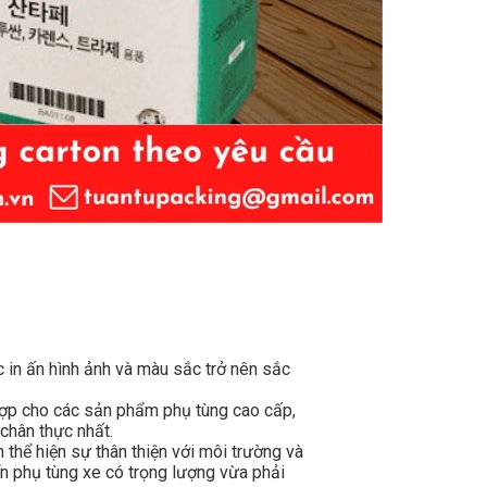
 in ấn hình ảnh và màu sắc trở nên sắc
 hợp cho các sản phẩm phụ tùng cao cấp,
 chân thực nhất.
thể hiện sự thân thiện với môi trường và
n phụ tùng xe có trọng lượng vừa phải