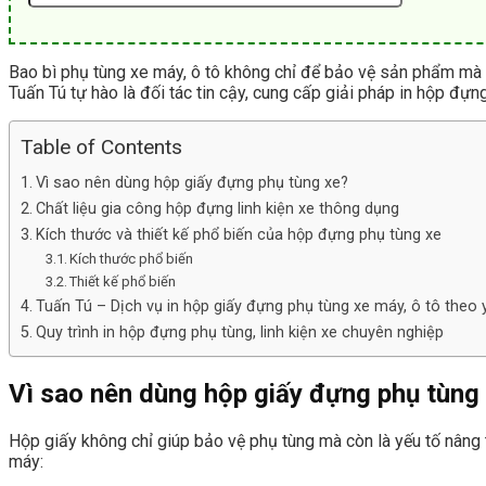
Bao bì phụ tùng xe máy, ô tô không chỉ để bảo vệ sản phẩm mà c
Tuấn Tú tự hào là đối tác tin cậy, cung cấp giải pháp in hộp đựn
Table of Contents
Vì sao nên dùng hộp giấy đựng phụ tùng xe?
Chất liệu gia công hộp đựng linh kiện xe thông dụng
Kích thước và thiết kế phổ biến của hộp đựng phụ tùng xe
Kích thước phổ biến
Thiết kế phổ biến
Tuấn Tú – Dịch vụ in hộp giấy đựng phụ tùng xe máy, ô tô theo
Quy trình in hộp đựng phụ tùng, linh kiện xe chuyên nghiệp
Vì sao nên dùng hộp giấy đựng phụ tùng
Hộp giấy không chỉ giúp bảo vệ phụ tùng mà còn là yếu tố nâng
máy: