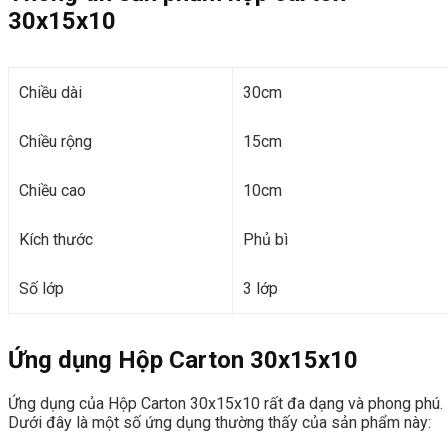
30x15x10
Chiều dài
30cm
Chiều rộng
15cm
Chiều cao
10cm
Kích thước
Phủ bì
Số lớp
3 lớp
Ứng dụng Hộp Carton 30x15x10
Ứng dụng của Hộp Carton 30x15x10 rất đa dạng và phong phú.
Dưới đây là một số ứng dụng thường thấy của sản phẩm này: