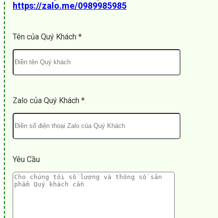
https://zalo.me/0989985985
Tên của Quý Khách *
Zalo của Quý Khách *
Yêu Cầu