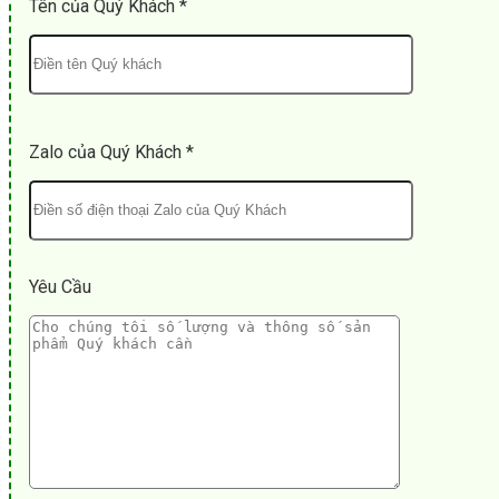
Tên của Quý Khách *
Zalo của Quý Khách *
Yêu Cầu