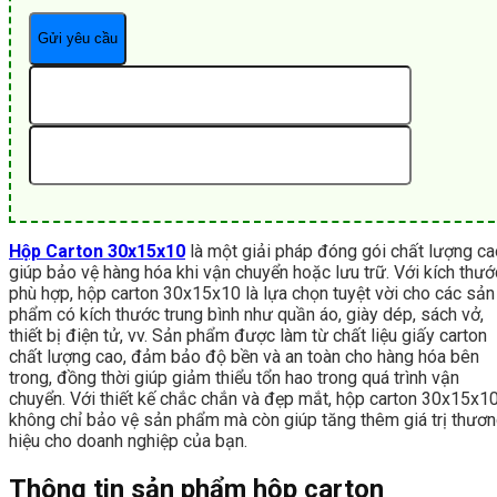
Hộp Carton 30x15x10
là một giải pháp đóng gói chất lượng ca
giúp bảo vệ hàng hóa khi vận chuyển hoặc lưu trữ. Với kích thướ
phù hợp, hộp carton 30x15x10 là lựa chọn tuyệt vời cho các sản
phẩm có kích thước trung bình như quần áo, giày dép, sách vở,
thiết bị điện tử, vv. Sản phẩm được làm từ chất liệu giấy carton
chất lượng cao, đảm bảo độ bền và an toàn cho hàng hóa bên
trong, đồng thời giúp giảm thiểu tổn hao trong quá trình vận
chuyển. Với thiết kế chắc chắn và đẹp mắt, hộp carton 30x15x1
không chỉ bảo vệ sản phẩm mà còn giúp tăng thêm giá trị thươ
hiệu cho doanh nghiệp của bạn.
Thông tin sản phẩm hộp carton