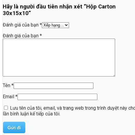
Hãy là người đầu tiên nhận xét “Hộp Carton
30x15x10”
Đánh giá của bạn
*
Đánh giá của bạn
*
Tên
*
Email
*
Lưu tên của tôi, email, và trang web trong trình duyệt này ch
lần bình luận kế tiếp của tôi.