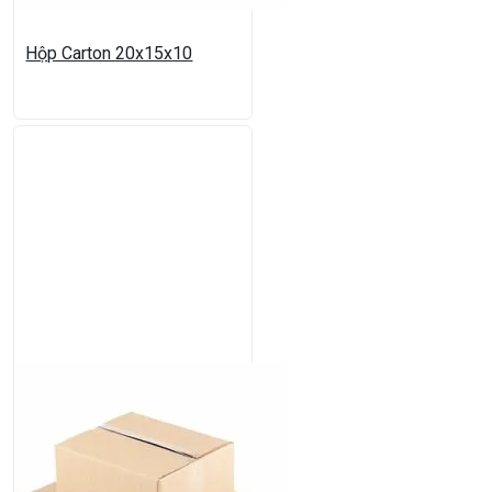
Hộp Carton 20x15x10