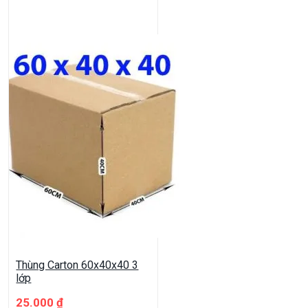
Thùng Carton 60x40x40 3
lớp
25.000
₫