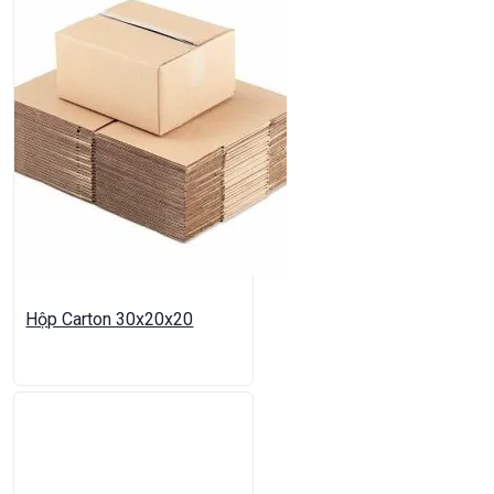
Hộp Carton 30x20x20