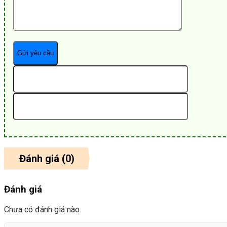
Đánh giá (0)
Đánh giá
Chưa có đánh giá nào.