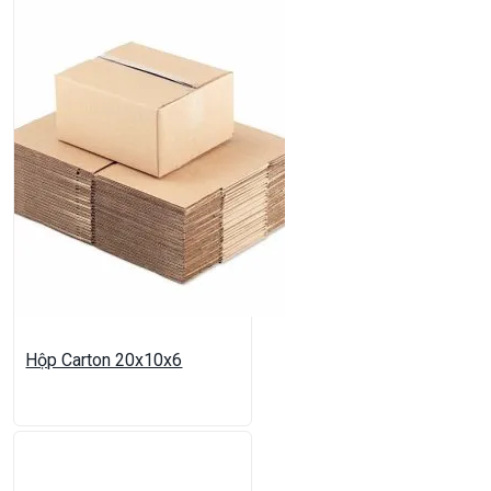
Hộp Carton 20x10x6