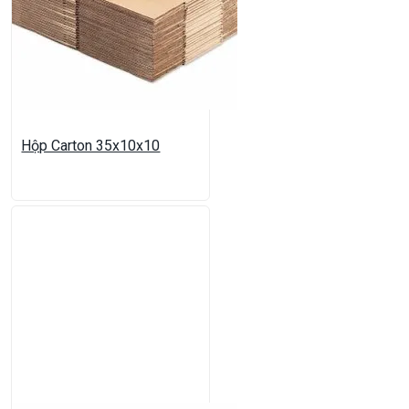
Hộp Carton 35x10x10