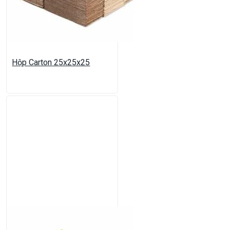
Hộp Carton 25x25x25