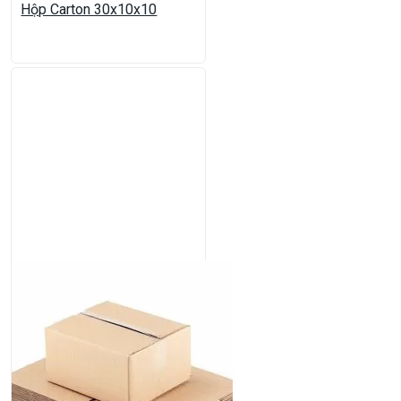
Hộp Carton 30x10x10