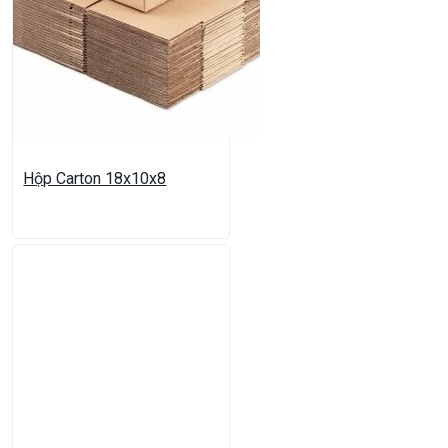
Hộp Carton 18x10x8