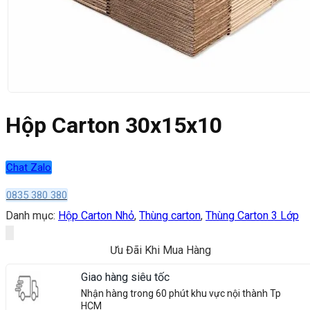
Hộp Carton 30x15x10
Chat Zalo
0835 380 380
Danh mục:
Hộp Carton Nhỏ
,
Thùng carton
,
Thùng Carton 3 Lớp
Ưu Đãi Khi Mua Hàng
Giao hàng siêu tốc
Nhận hàng trong 60 phút khu vực nội thành Tp
HCM