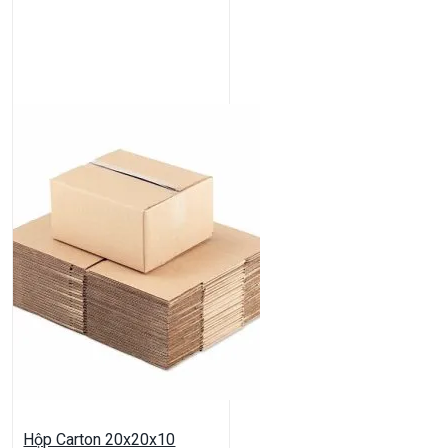
Hộp Carton 20x20x10