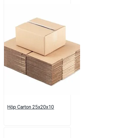
Hộp Carton 25x20x10