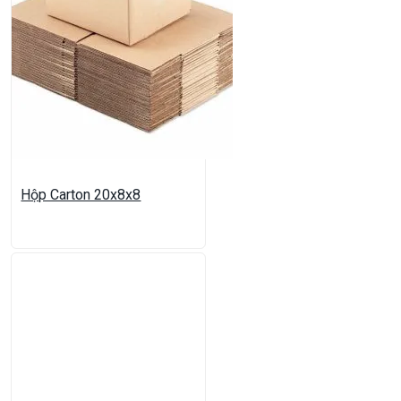
Hộp Carton 20x8x8