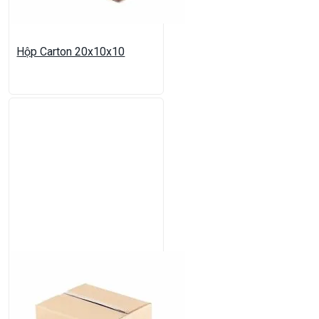
Hộp Carton 20x10x10