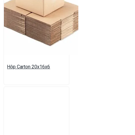
Hộp Carton 20x16x6