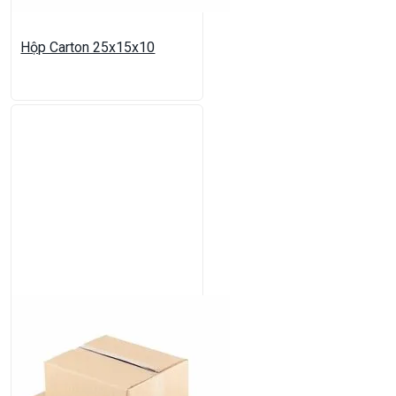
Hộp Carton 25x15x10