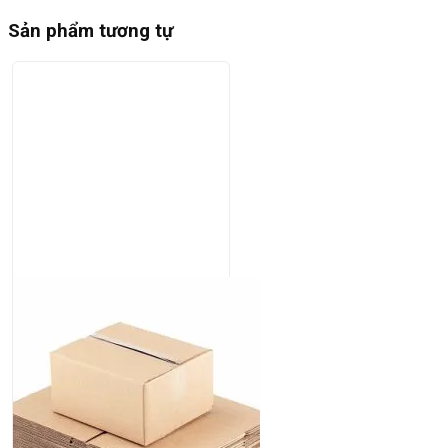
Sản phẩm tương tự