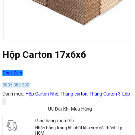
Hộp Carton 17x6x6
Chat Zalo
0835 380 380
Danh mục:
Hộp Carton Nhỏ
,
Thùng carton
,
Thùng Carton 3 Lớp
Ưu Đãi Khi Mua Hàng
Giao hàng siêu tốc
Nhận hàng trong 60 phút khu vực nội thành Tp
HCM