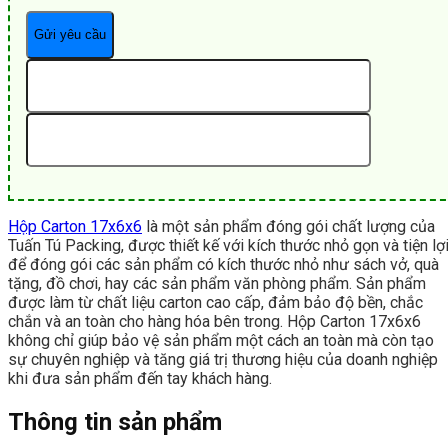
Hộp Carton 17x6x6
là một sản phẩm đóng gói chất lượng của
Tuấn Tú Packing, được thiết kế với kích thước nhỏ gọn và tiện lợ
để đóng gói các sản phẩm có kích thước nhỏ như sách vở, quà
tặng, đồ chơi, hay các sản phẩm văn phòng phẩm. Sản phẩm
được làm từ chất liệu carton cao cấp, đảm bảo độ bền, chắc
chắn và an toàn cho hàng hóa bên trong. Hộp Carton 17x6x6
không chỉ giúp bảo vệ sản phẩm một cách an toàn mà còn tạo
sự chuyên nghiệp và tăng giá trị thương hiệu của doanh nghiệp
khi đưa sản phẩm đến tay khách hàng.
Thông tin sản phẩm