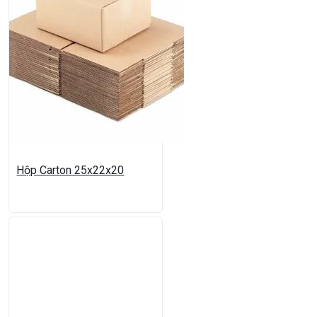
Hộp Carton 25x22x20