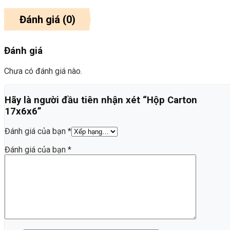
Đánh giá (0)
Đánh giá
Chưa có đánh giá nào.
Hãy là người đầu tiên nhận xét “Hộp Carton
17x6x6”
Đánh giá của bạn
*
Đánh giá của bạn
*