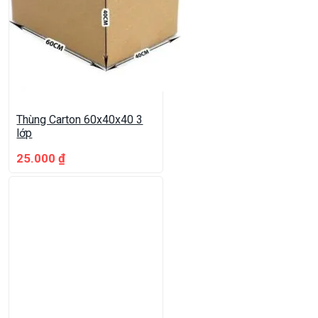
Thùng Carton 60x40x40 3
lớp
25.000
₫