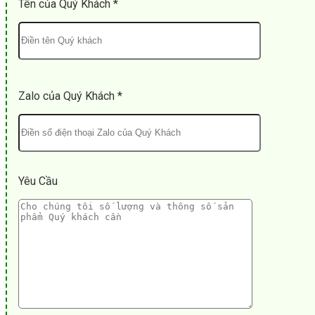
Tên của Quý Khách *
Zalo của Quý Khách *
Yêu Cầu