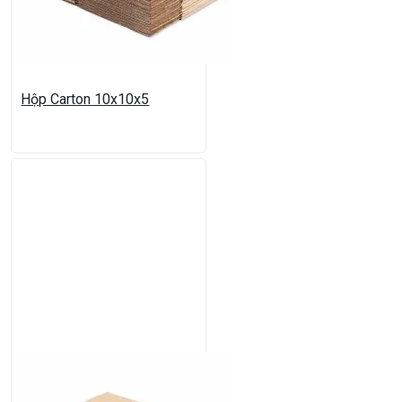
Hộp Carton 10x10x5