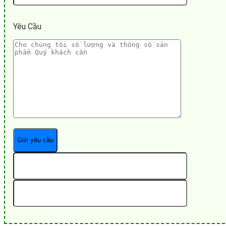
Yêu Cầu