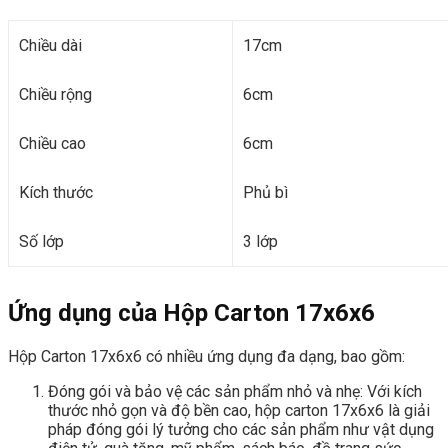
Chiều dài
17cm
Chiều rộng
6cm
Chiều cao
6cm
Kích thước
Phủ bì
Số lớp
3 lớp
Ứng dụng của Hộp Carton 17x6x6
Hộp Carton 17x6x6 có nhiều ứng dụng đa dạng, bao gồm:
Đóng gói và bảo vệ các sản phẩm nhỏ và nhẹ: Với kích
thước nhỏ gọn và độ bền cao, hộp carton 17x6x6 là giải
pháp đóng gói lý tưởng cho các sản phẩm như vật dụng