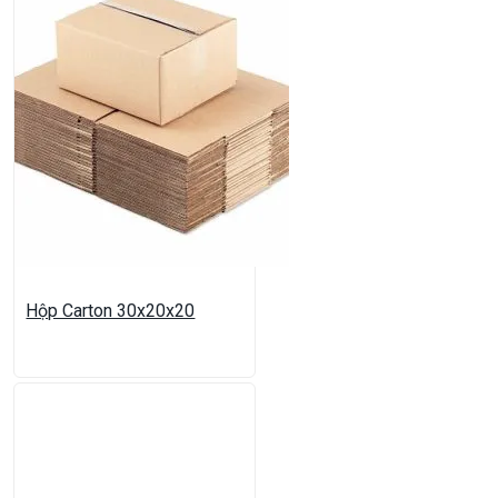
Hộp Carton 30x20x20