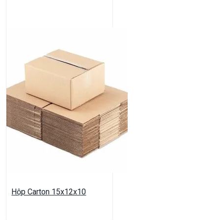
Hộp Carton 15x12x10