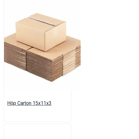
Hộp Carton 15x11x3