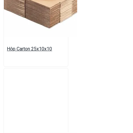
Hộp Carton 25x10x10