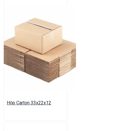
Hộp Carton 33x22x12