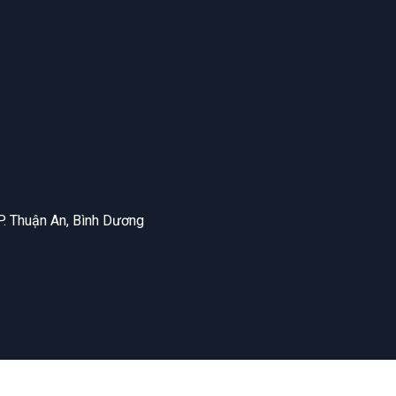
. Thuận An, Bình Dương