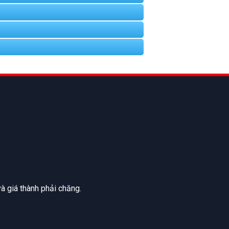
à giá thành phải chăng.