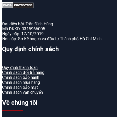
Đại diện bởi: Trần Đình Hùng
Mã ĐKKD: 0315966005
Ngày cấp: 17/10/2019
Nơi cấp: Sở Kế hoạch và đầu tư Thành phố Hồ Chí Minh
Quy định chính sách
Quy định thanh toán
Chính sách đổi trả hàng
Chính sách bảo hành
Chính sách mua hàng
Chính sách bảo mật
Chính sách vận chuyển
Về chúng tôi