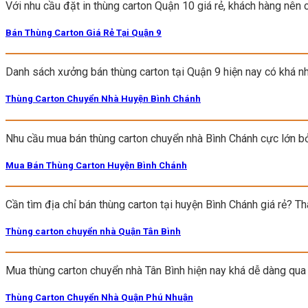
Với nhu cầu đặt in thùng carton Quận 10 giá rẻ, khách hàng nên 
Bán Thùng Carton Giá Rẻ Tại Quận 9
Danh sách xưởng bán thùng carton tại Quận 9 hiện nay có khá nh
Thùng Carton Chuyển Nhà Huyện Bình Chánh
Nhu cầu mua bán thùng carton chuyển nhà Bình Chánh cực lớn b
Mua Bán Thùng Carton Huyện Bình Chánh
Cần tìm địa chỉ bán thùng carton tại huyện Bình Chánh giá rẻ? Th
Thùng carton chuyển nhà Quận Tân Bình
Mua thùng carton chuyển nhà Tân Bình hiện nay khá dễ dàng qua
Thùng Carton Chuyển Nhà Quận Phú Nhuận