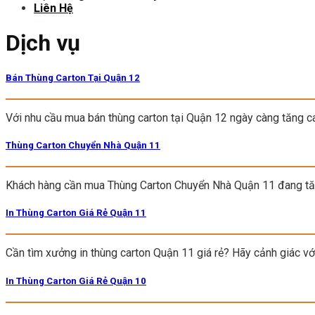
Liên Hệ
Dịch vụ
Bán Thùng Carton Tại Quận 12
Với nhu cầu mua bán thùng carton tại Quận 12 ngày càng tăng c
Thùng Carton Chuyển Nhà Quận 11
Khách hàng cần mua Thùng Carton Chuyển Nhà Quận 11 đang tă
In Thùng Carton Giá Rẻ Quận 11
Cần tìm xưởng in thùng carton Quận 11 giá rẻ? Hãy cảnh giác v
In Thùng Carton Giá Rẻ Quận 10