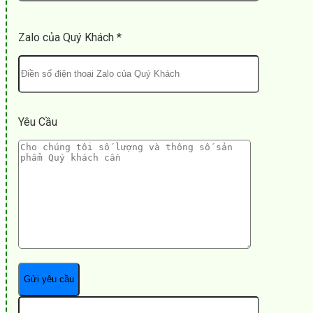
Zalo của Quý Khách *
Yêu Cầu