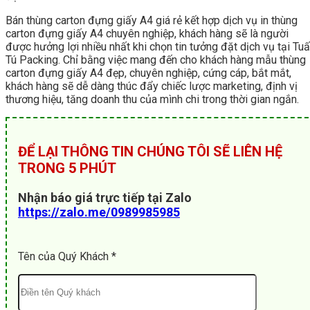
Bán thùng carton đựng giấy A4 giá rẻ kết hợp dịch vụ in thùng
carton đựng giấy A4 chuyên nghiệp, khách hàng sẽ là người
được hưởng lợi nhiều nhất khi chọn tin tưởng đặt dịch vụ tại Tu
Tú Packing. Chỉ bằng việc mang đến cho khách hàng mẫu thùng
carton đựng giấy A4 đẹp, chuyên nghiệp, cứng cáp, bắt mắt,
khách hàng sẽ dễ dàng thúc đẩy chiếc lược marketing, định vị
thương hiệu, tăng doanh thu của mình chi trong thời gian ngắn.
ĐỂ LẠI THÔNG TIN CHÚNG TÔI SẼ LIÊN HỆ
TRONG 5 PHÚT
Nhận báo giá trực tiếp tại Zalo
https://zalo.me/0989985985
Tên của Quý Khách *