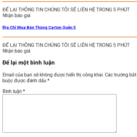
ĐỂ LẠI THÔNG TIN CHÚNG TÔI SẼ LIÊN HỆ TRONG 5 PHÚT
Nhận báo giá
Địa Chỉ Mua Bán Thùng Carton Quận 5
ĐỂ LẠI THÔNG TIN CHÚNG TÔI SẼ LIÊN HỆ TRONG 5 PHÚT
Nhận báo giá
Để lại một bình luận
Email của bạn sẽ không được hiển thị công khai.
Các trường bắt
buộc được đánh dấu
*
Bình luận
*