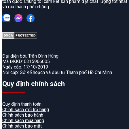
toàn quốc. Chúng tôi cam kết sản phẩm đạt chất lượng tốt nhất
và giá thành phải chăng.
Đại diện bởi: Trần Đình Hùng
Mã ĐKKD: 0315966005
Ngày cấp: 17/10/2019
Nơi cấp: Sở Kế hoạch và đầu tư Thành phố Hồ Chí Minh
Quy định chính sách
Quy định thanh toán
Chính sách đổi trả hàng
Chính sách bảo hành
Chính sách mua hàng
Chính sách bảo mật