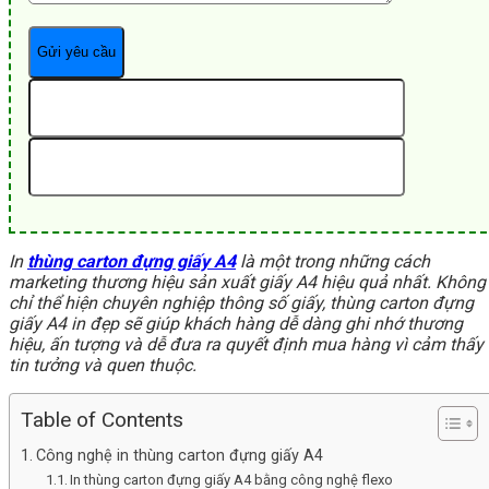
In
thùng carton đựng giấy A4
là một trong những cách
marketing thương hiệu sản xuất giấy A4 hiệu quả nhất. Không
chỉ thể hiện chuyên nghiệp thông số giấy, thùng carton đựng
giấy A4 in đẹp sẽ giúp khách hàng dễ dàng ghi nhớ thương
hiệu, ấn tượng và dễ đưa ra quyết định mua hàng vì cảm thấy
tin tưởng và quen thuộc.
Table of Contents
Công nghệ in thùng carton đựng giấy A4
In thùng carton đựng giấy A4 bằng công nghệ flexo