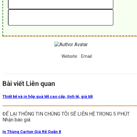
Website:
Email:
Bài viết Liên quan
Thiết kế và in hộp quà tết cao cấp, tinh tế, giá tốt
ĐỂ LẠI THÔNG TIN CHÚNG TÔI SẼ LIÊN HỆ TRONG 5 PHÚT
Nhận báo giá
In Thùng Carton Giá Rẻ Quận 8