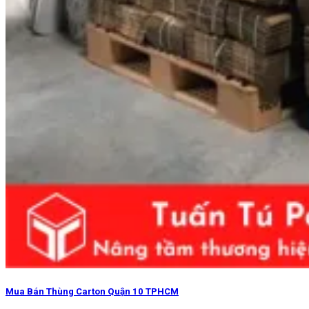
Mua Bán Thùng Carton Quận 10 TPHCM