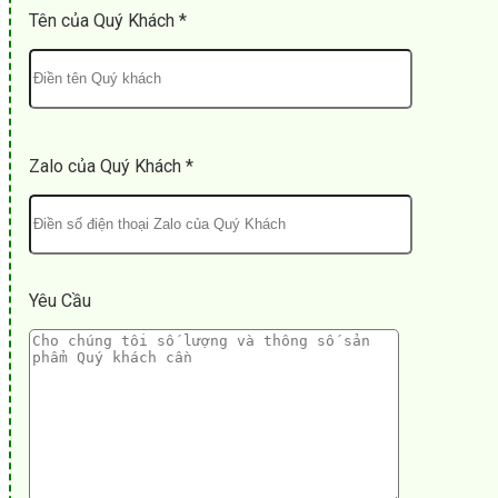
Tên của Quý Khách *
Zalo của Quý Khách *
Yêu Cầu