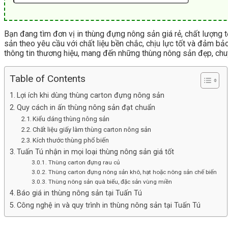
Bạn đang tìm đơn vị in thùng đựng nông sản giá rẻ, chất lượng t
sản theo yêu cầu với chất liệu bền chắc, chịu lực tốt và đảm bả
thông tin thương hiệu, mang đến những thùng nông sản đẹp, chuy
Table of Contents
Lợi ích khi dùng thùng carton đựng nông sản
Quy cách in ấn thùng nông sản đạt chuẩn
Kiểu dáng thùng nông sản
Chất liệu giấy làm thùng carton nông sản
Kích thước thùng phổ biến
Tuấn Tú nhận in mọi loại thùng nông sản giá tốt
Thùng carton đựng rau củ
Thùng carton đựng nông sản khô, hạt hoặc nông sản chế biến
Thùng nông sản quà biếu, đặc sản vùng miền
Báo giá in thùng nông sản tại Tuấn Tú
Công nghệ in và quy trình in thùng nông sản tại Tuấn Tú