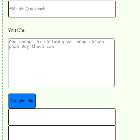
Yêu Cầu