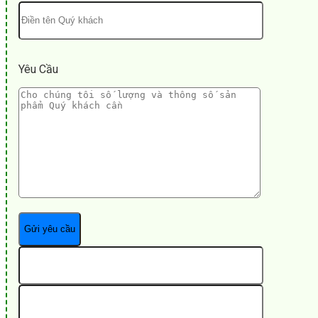
Yêu Cầu