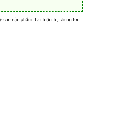
mỹ cho sản phẩm. Tại Tuấn Tú, chúng tôi