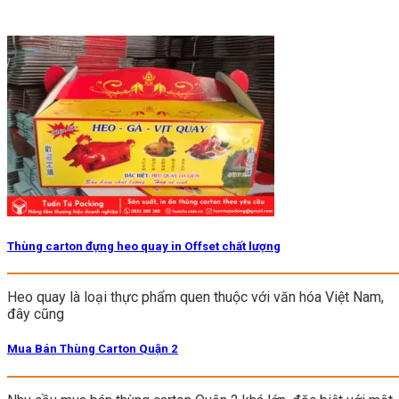
Thùng carton đựng heo quay in Offset chất lượng
Heo quay là loại thực phẩm quen thuộc với văn hóa Việt Nam,
đây cũng
Mua Bán Thùng Carton Quận 2