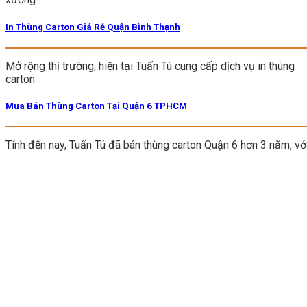
In Thùng Carton Giá Rẻ Quận Bình Thạnh
Mở rộng thị trường, hiện tại Tuấn Tú cung cấp dịch vụ in thùng
carton
Mua Bán Thùng Carton Tại Quận 6 TPHCM
Tính đến nay, Tuấn Tú đã bán thùng carton Quận 6 hơn 3 năm, vớ