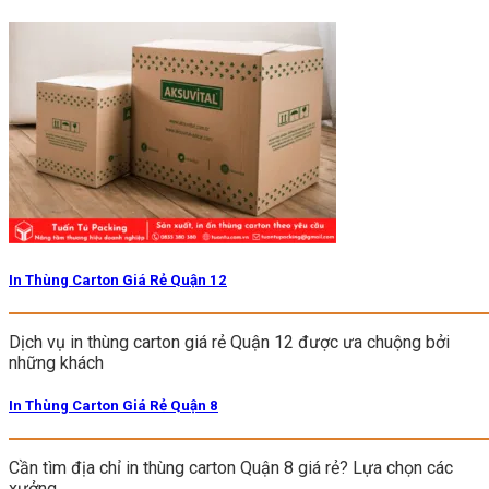
In Thùng Carton Giá Rẻ Quận 12
Dịch vụ in thùng carton giá rẻ Quận 12 được ưa chuộng bởi
những khách
In Thùng Carton Giá Rẻ Quận 8
Cần tìm địa chỉ in thùng carton Quận 8 giá rẻ? Lựa chọn các
xưởng