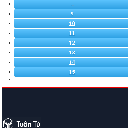
…
9
10
11
12
13
14
15