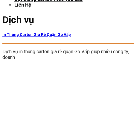
Liên Hệ
Dịch vụ
In Thùng Carton Giá Rẻ Quận Gò Vấp
Dịch vụ in thùng carton giá rẻ quận Gò Vấp giúp nhiều cong ty,
doanh